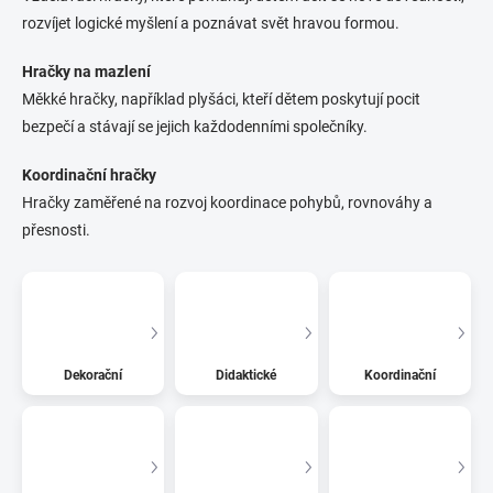
rozvíjet logické myšlení a poznávat svět hravou formou.
Hračky na mazlení
Měkké hračky, například plyšáci, kteří dětem poskytují pocit
bezpečí a stávají se jejich každodenními společníky.
Koordinační hračky
Hračky zaměřené na rozvoj koordinace pohybů, rovnováhy a
přesnosti.
Dekorační
Didaktické
Koordinační