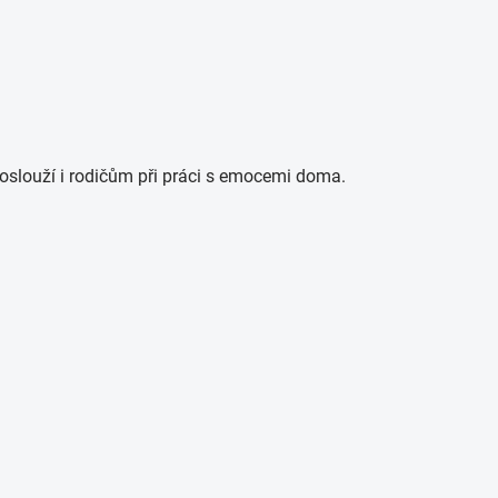
 poslouží i rodičům při práci s emocemi doma.