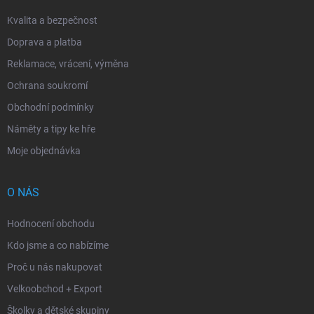
Kvalita a bezpečnost
Doprava a platba
Reklamace, vrácení, výměna
Ochrana soukromí
Obchodní podmínky
Náměty a tipy ke hře
Moje objednávka
O NÁS
Hodnocení obchodu
Kdo jsme a co nabízíme
Proč u nás nakupovat
Velkoobchod + Export
Školky a dětské skupiny