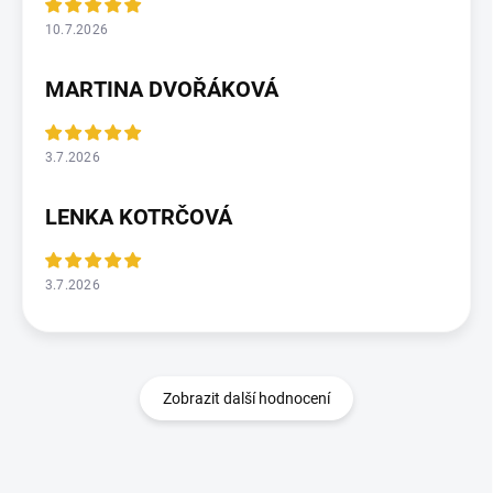
10.7.2026
MARTINA DVOŘÁKOVÁ
3.7.2026
LENKA KOTRČOVÁ
3.7.2026
Zobrazit další hodnocení