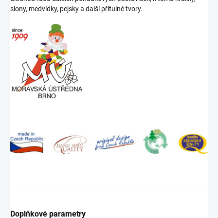
slony, medvídky, pejsky a další přítulné tvory.
Doplňkové parametry