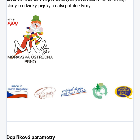
slony, medvídky, pejsky a další přítulné tvory.
Doplňkové parametry