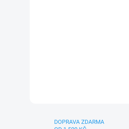
DOPRAVA ZDARMA