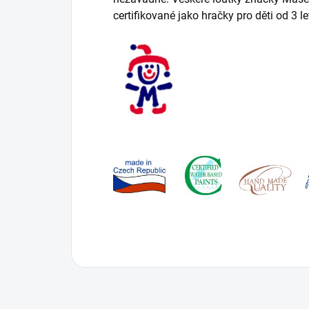
certifikované jako hračky pro děti od 3 le