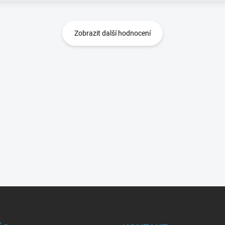
Zobrazit další hodnocení