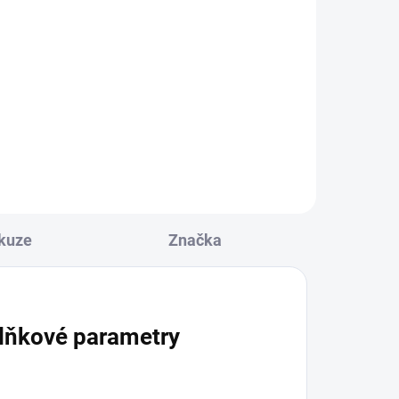
kuze
Značka
lňkové parametry