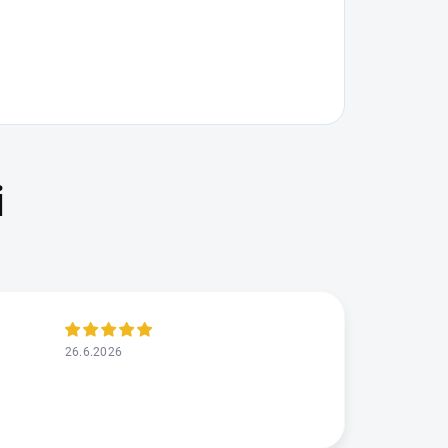
26.6.2026