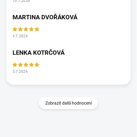
10.7.2026
MARTINA DVOŘÁKOVÁ
3.7.2026
LENKA KOTRČOVÁ
3.7.2026
Zobrazit další hodnocení