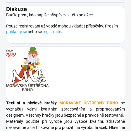
Diskuze
Buďte první, kdo napíše příspěvek k této položce.
Pouze registrovaní uživatelé mohou vkládat příspěvky. Prosím
přihlaste se
nebo se
registrujte
.
Textilní a plyšové hračky
MORAVSKÉ ÚSTŘEDNY BRNO
se
vyznačují velmi kvalitním zpracováním a propracovaným
designem. Všechny hračky jsou bezpečné a pravidelně testované.
Materiály použité při výrobě jsou vysoce kvalitní, zdravotně
nezávadné a certifikované pro použití na výrobu hraček. Hlavními