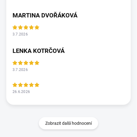
MARTINA DVOŘÁKOVÁ
3.7.2026
LENKA KOTRČOVÁ
3.7.2026
26.6.2026
Zobrazit další hodnocení