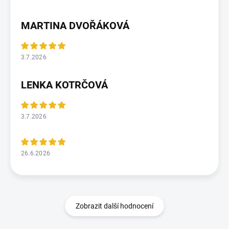
MARTINA DVOŘÁKOVÁ
3.7.2026
LENKA KOTRČOVÁ
3.7.2026
26.6.2026
Zobrazit další hodnocení