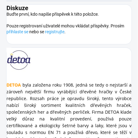
Diskuze
Buďte první, kdo napíše příspěvek k této položce.
Pouze registrovaní uživatelé mohou vkládat příspěvky. Prosím
přihlaste se
nebo se
registrujte
.
DETOA
byla založena roku 1908, jedná se tedy o nejstarší a
zároveň největší firmu vyrábějící dřevěné hračky v České
republice. Rozsah práce je opravdu široký, tento výrobce
nabízí široký sortiment kvalitních dřevěných hraček,
společenských her a dřevěných perliček. Firma DETOA klade
velký důraz na kvalitní provedení, používá pouze
certifikované a ekologicky šetrné barvy a laky, které jsou v
souladu s normou EN 71 a používá dřevo, které se těží v