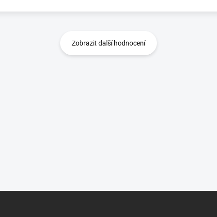
Zobrazit další hodnocení