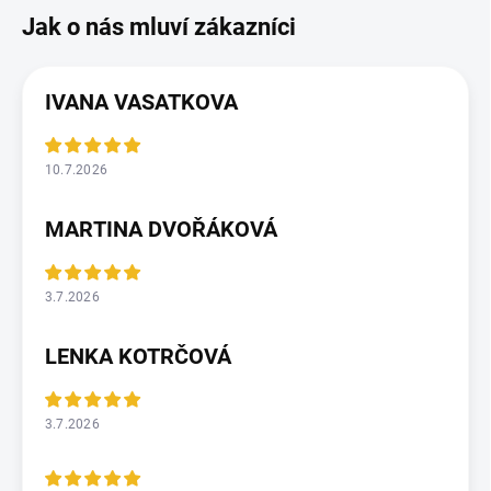
IVANA VASATKOVA
10.7.2026
MARTINA DVOŘÁKOVÁ
3.7.2026
LENKA KOTRČOVÁ
3.7.2026