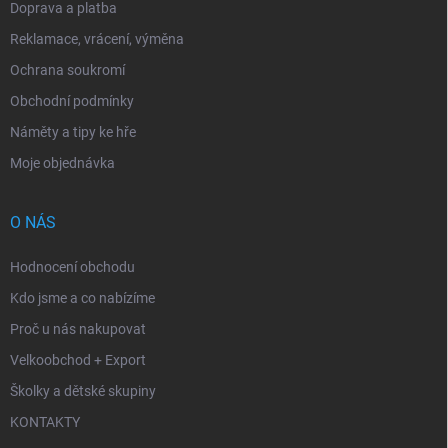
Doprava a platba
Reklamace, vrácení, výměna
Ochrana soukromí
Obchodní podmínky
Náměty a tipy ke hře
Moje objednávka
O NÁS
Hodnocení obchodu
Kdo jsme a co nabízíme
Proč u nás nakupovat
Velkoobchod + Export
Školky a dětské skupiny
KONTAKTY