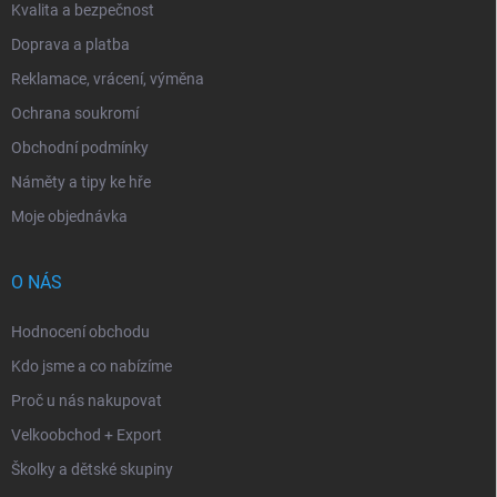
Kvalita a bezpečnost
Doprava a platba
Reklamace, vrácení, výměna
Ochrana soukromí
Obchodní podmínky
Náměty a tipy ke hře
Moje objednávka
O NÁS
Hodnocení obchodu
Kdo jsme a co nabízíme
Proč u nás nakupovat
Velkoobchod + Export
Školky a dětské skupiny