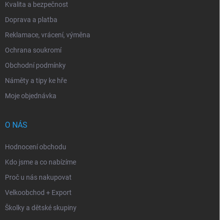
Kvalita a bezpečnost
Doprava a platba
Reklamace, vrácení, výměna
Ochrana soukromí
Obchodní podmínky
Náměty a tipy ke hře
Moje objednávka
O NÁS
Hodnocení obchodu
Kdo jsme a co nabízíme
Proč u nás nakupovat
Velkoobchod + Export
Školky a dětské skupiny