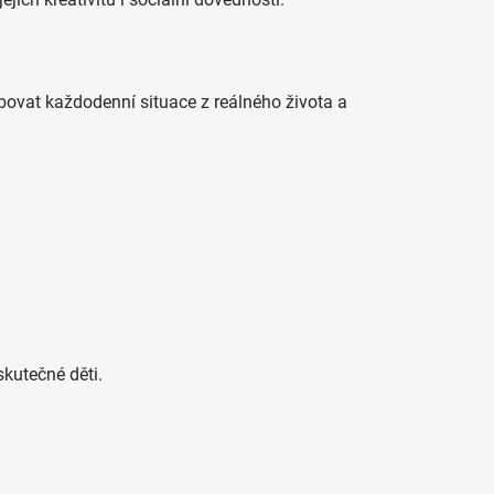
vat každodenní situace z reálného života a
skutečné děti.