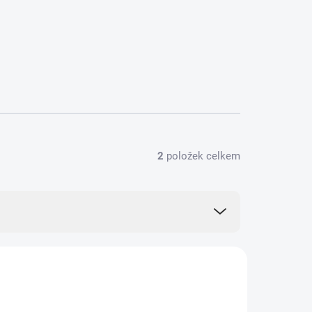
2
položek celkem