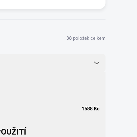
38
položek celkem
1588
Kč
OUŽITÍ