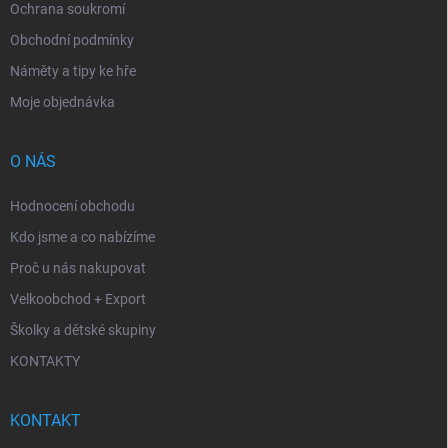
Ochrana soukromí
Obchodní podmínky
Náměty a tipy ke hře
Moje objednávka
O NÁS
Hodnocení obchodu
Kdo jsme a co nabízíme
Proč u nás nakupovat
Velkoobchod + Export
Školky a dětské skupiny
KONTAKTY
KONTAKT