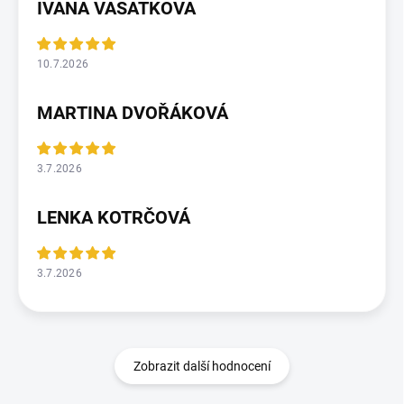
IVANA VASATKOVA
10.7.2026
MARTINA DVOŘÁKOVÁ
3.7.2026
LENKA KOTRČOVÁ
3.7.2026
Zobrazit další hodnocení