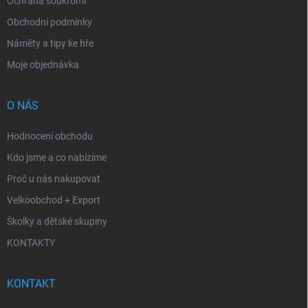
Ochrana soukromí
Obchodní podmínky
Náměty a tipy ke hře
Moje objednávka
O NÁS
Hodnocení obchodu
Kdo jsme a co nabízíme
Proč u nás nakupovat
Velkoobchod + Export
Školky a dětské skupiny
KONTAKTY
KONTAKT