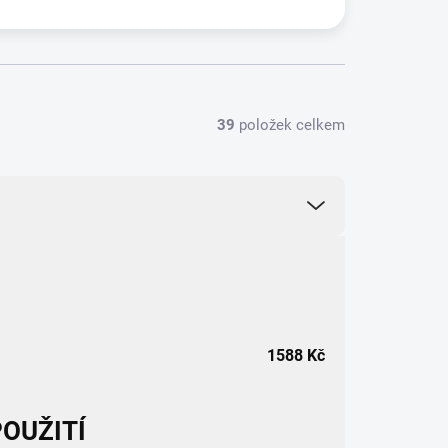
39
položek celkem
1588
Kč
OUŽITÍ