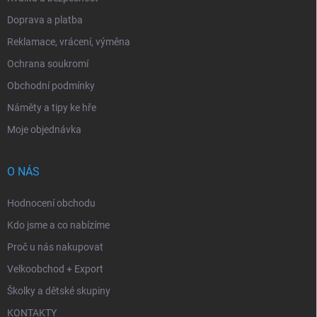
Doprava a platba
Reklamace, vrácení, výměna
Ochrana soukromí
Obchodní podmínky
Náměty a tipy ke hře
Moje objednávka
O NÁS
Hodnocení obchodu
Kdo jsme a co nabízíme
Proč u nás nakupovat
Velkoobchod + Export
Školky a dětské skupiny
KONTAKTY