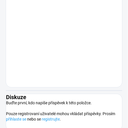
Diskuze
Buďte první, kdo napíše příspěvek k této položce.
Pouze registrovaní uživatelé mohou vkládat příspěvky. Prosím
přihlaste se
nebo se
registrujte
.