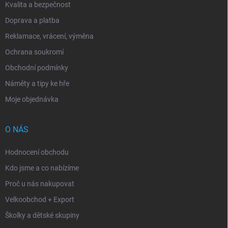
Kvalita a bezpečnost
Doprava a platba
Reklamace, vrácení, výměna
Ochrana soukromí
Obchodní podmínky
Náměty a tipy ke hře
Moje objednávka
O NÁS
Hodnocení obchodu
Kdo jsme a co nabízíme
Proč u nás nakupovat
Velkoobchod + Export
Školky a dětské skupiny