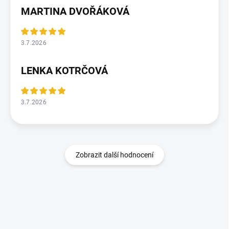
MARTINA DVOŘÁKOVÁ
3.7.2026
LENKA KOTRČOVÁ
3.7.2026
Zobrazit další hodnocení