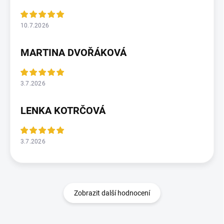
10.7.2026
MARTINA DVOŘÁKOVÁ
3.7.2026
LENKA KOTRČOVÁ
3.7.2026
Zobrazit další hodnocení