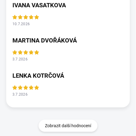
IVANA VASATKOVA
10.7.2026
MARTINA DVOŘÁKOVÁ
3.7.2026
LENKA KOTRČOVÁ
3.7.2026
Zobrazit další hodnocení