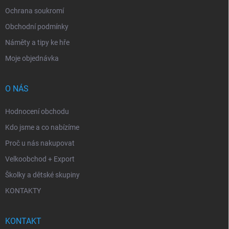
Ochrana soukromí
Obchodní podmínky
Náměty a tipy ke hře
Moje objednávka
O NÁS
Hodnocení obchodu
Kdo jsme a co nabízíme
Proč u nás nakupovat
Velkoobchod + Export
Školky a dětské skupiny
KONTAKTY
KONTAKT