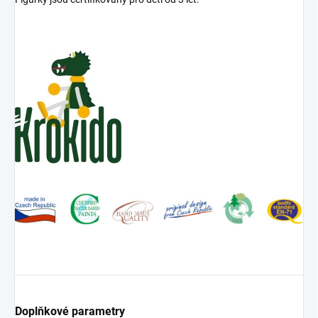
Doplňkové parametry