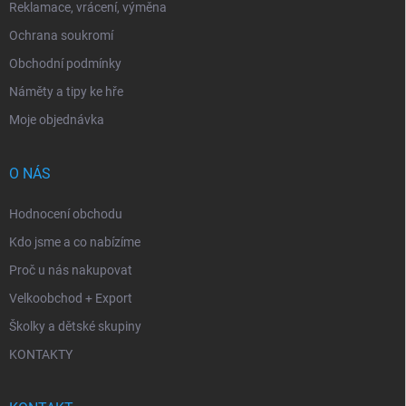
Reklamace, vrácení, výměna
Ochrana soukromí
Obchodní podmínky
Náměty a tipy ke hře
Moje objednávka
O NÁS
Hodnocení obchodu
Kdo jsme a co nabízíme
Proč u nás nakupovat
Velkoobchod + Export
Školky a dětské skupiny
KONTAKTY