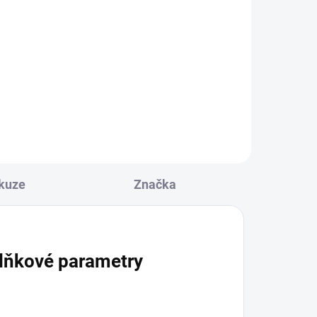
kuze
Značka
lňkové parametry