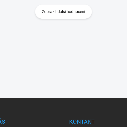
Zobrazit další hodnocení
ÁS
KONTAKT