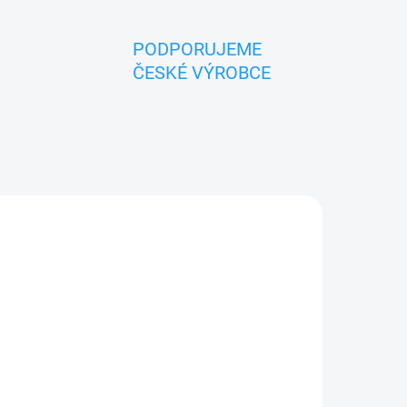
PODPORUJEME
ČESKÉ VÝROBCE