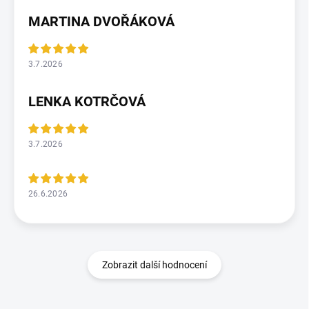
MARTINA DVOŘÁKOVÁ
3.7.2026
LENKA KOTRČOVÁ
3.7.2026
26.6.2026
Zobrazit další hodnocení