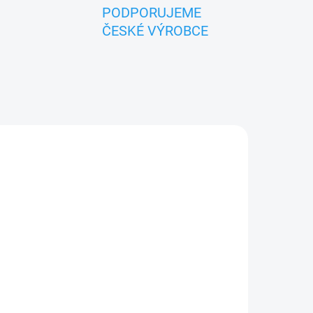
PODPORUJEME
ČESKÉ VÝROBCE