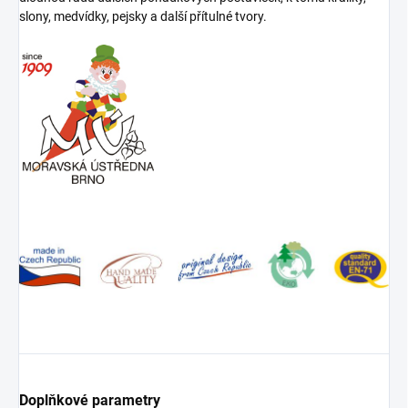
slony, medvídky, pejsky a další přítulné tvory.
Doplňkové parametry