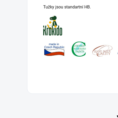
Tužky jsou standartní HB.