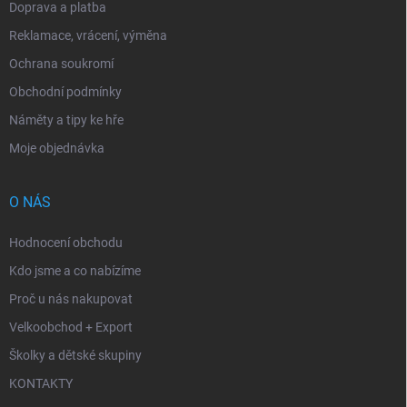
Doprava a platba
Reklamace, vrácení, výměna
Ochrana soukromí
Obchodní podmínky
Náměty a tipy ke hře
Moje objednávka
O NÁS
Hodnocení obchodu
Kdo jsme a co nabízíme
Proč u nás nakupovat
Velkoobchod + Export
Školky a dětské skupiny
KONTAKTY