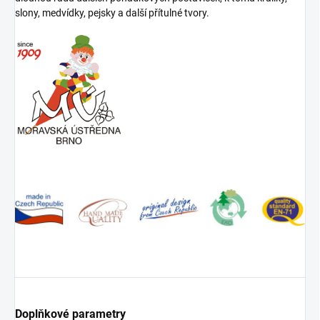
slony, medvídky, pejsky a další přítulné tvory.
Doplňkové parametry