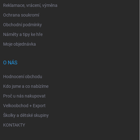
Reklamace, vrácení, výměna
Ochrana soukromí
Obchodní podmínky
Náměty a tipy ke hře
Moje objednávka
O NÁS
Hodnocení obchodu
Kdo jsme a co nabízíme
Proč u nás nakupovat
Velkoobchod + Export
Školky a dětské skupiny
KONTAKTY