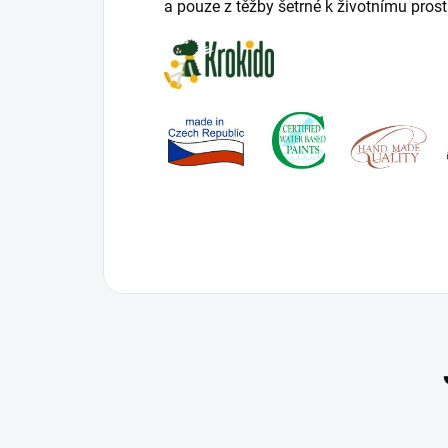
a pouze z těžby šetrné k životnímu prost