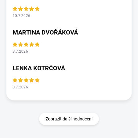
10.7.2026
MARTINA DVOŘÁKOVÁ
3.7.2026
LENKA KOTRČOVÁ
3.7.2026
Zobrazit další hodnocení