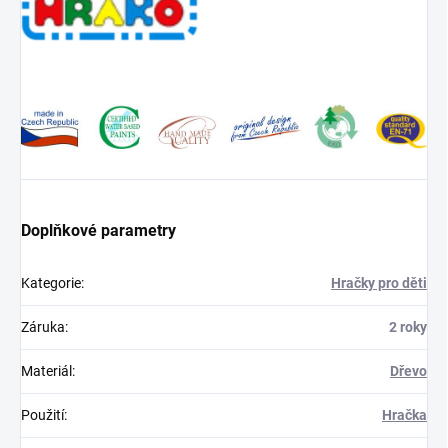
Doplňkové parametry
Kategorie
:
Hračky pro děti
Záruka
:
2 roky
Materiál
:
Dřevo
Použití
:
Hračka