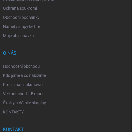
Ochrana soukromí
Obchodní podmínky
Náměty a tipy ke hře
Moje objednávka
O NÁS
Hodnocení obchodu
Kdo jsme a co nabízíme
Proč u nás nakupovat
Velkoobchod + Export
Školky a dětské skupiny
KONTAKTY
KONTAKT