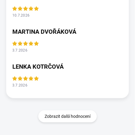
10.7.2026
MARTINA DVOŘÁKOVÁ
3.7.2026
LENKA KOTRČOVÁ
3.7.2026
Zobrazit další hodnocení