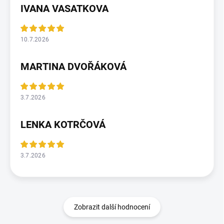
IVANA VASATKOVA
10.7.2026
MARTINA DVOŘÁKOVÁ
3.7.2026
LENKA KOTRČOVÁ
3.7.2026
Zobrazit další hodnocení