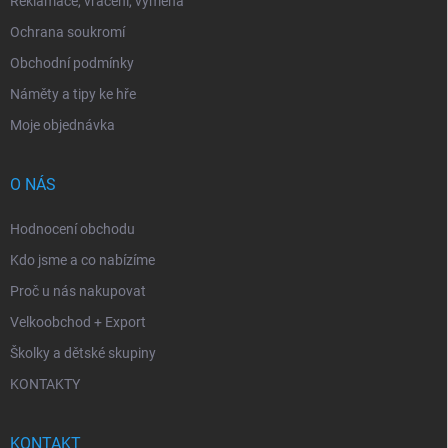
Reklamace, vrácení, výměna
Ochrana soukromí
Obchodní podmínky
Náměty a tipy ke hře
Moje objednávka
O NÁS
Hodnocení obchodu
Kdo jsme a co nabízíme
Proč u nás nakupovat
Velkoobchod + Export
Školky a dětské skupiny
KONTAKTY
KONTAKT