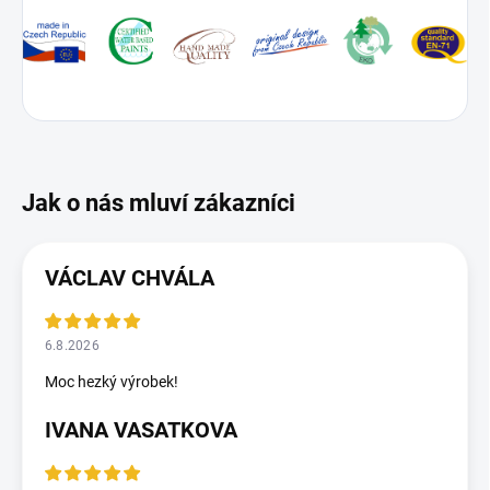
VÁCLAV CHVÁLA
6.8.2026
Moc hezký výrobek!
IVANA VASATKOVA