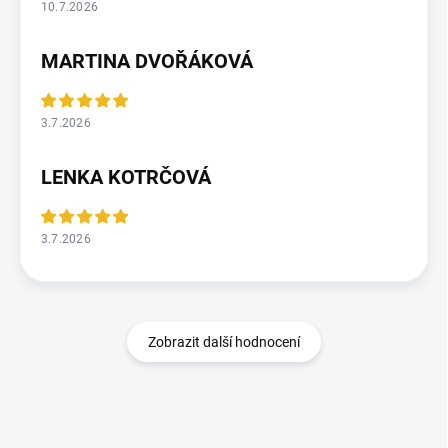
10.7.2026
MARTINA DVOŘÁKOVÁ
3.7.2026
LENKA KOTRČOVÁ
3.7.2026
Zobrazit další hodnocení