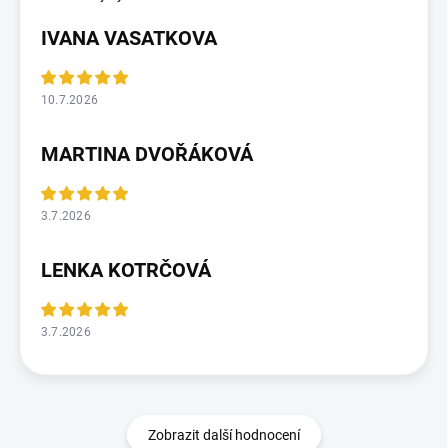
IVANA VASATKOVA
10.7.2026
MARTINA DVOŘÁKOVÁ
3.7.2026
LENKA KOTRČOVÁ
3.7.2026
Zobrazit další hodnocení