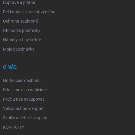
Doprava a platba
Reklamace, vrácení, výměna
Ochrana soukromí
Obchodní podmínky
Náměty a tipy ke hře
Moje objednávka
O NÁS
Hodnocení obchodu
Kdo jsme a co nabízíme
Proč u nás nakupovat
Velkoobchod + Export
Školky a dětské skupiny
KONTAKTY