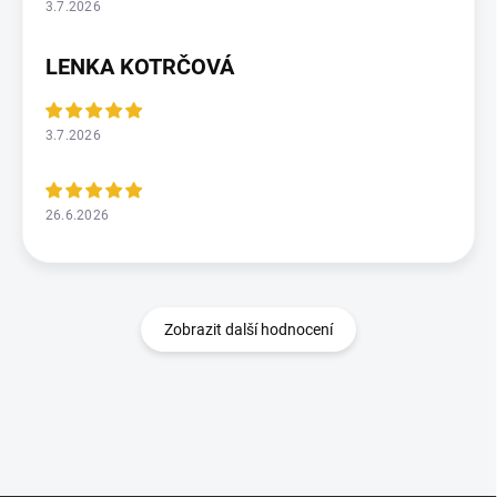
3.7.2026
LENKA KOTRČOVÁ
3.7.2026
26.6.2026
Zobrazit další hodnocení