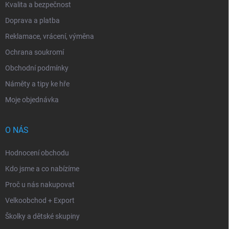
Kvalita a bezpečnost
Doprava a platba
Reklamace, vrácení, výměna
Ochrana soukromí
Obchodní podmínky
Náměty a tipy ke hře
Moje objednávka
O NÁS
Hodnocení obchodu
Kdo jsme a co nabízíme
Proč u nás nakupovat
Velkoobchod + Export
Školky a dětské skupiny